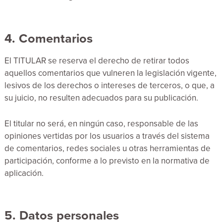
4. Comentarios
El TITULAR se reserva el derecho de retirar todos
aquellos comentarios que vulneren la legislación vigente,
lesivos de los derechos o intereses de terceros, o que, a
su juicio, no resulten adecuados para su publicación.
El titular no será, en ningún caso, responsable de las
opiniones vertidas por los usuarios a través del sistema
de comentarios, redes sociales u otras herramientas de
participación, conforme a lo previsto en la normativa de
aplicación.
5. Datos personales