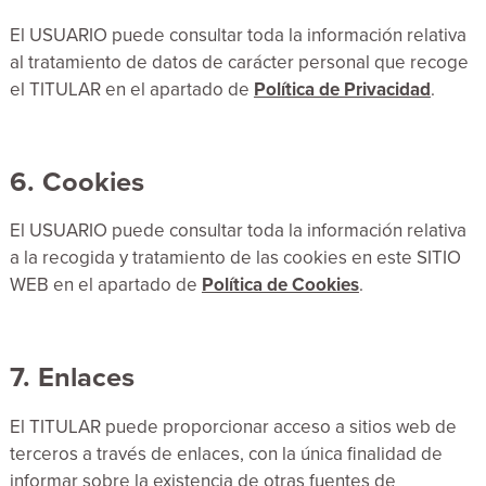
El USUARIO puede consultar toda la información relativa
al tratamiento de datos de carácter personal que recoge
el TITULAR en el apartado de
Política de Privacidad
.
6. Cookies
El USUARIO puede consultar toda la información relativa
a la recogida y tratamiento de las cookies en este SITIO
WEB en el apartado de
Política de Cookies
.
7. Enlaces
El TITULAR puede proporcionar acceso a sitios web de
terceros a través de enlaces, con la única finalidad de
informar sobre la existencia de otras fuentes de