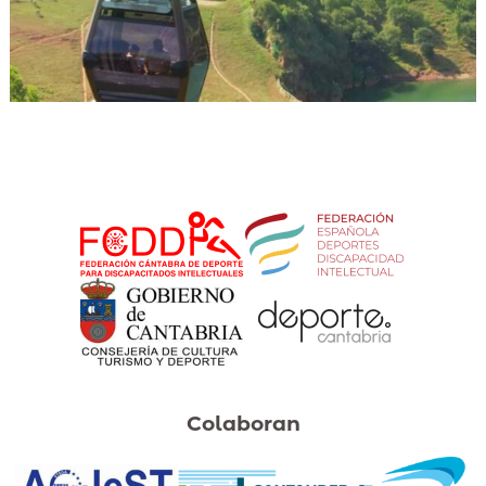
Colaboran