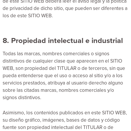
de este SITIO WEB deberá leer el aviso legal y la política
de privacidad de dicho sitio, que pueden ser diferentes a
los de este SITIO WEB.
8. Propiedad intelectual e industrial
Todas las marcas, nombres comerciales o signos
distintivos de cualquier clase que aparecen en el SITIO
WEB, son propiedad del TITULAR o de terceros, sin que
pueda entenderse que el uso o acceso al sitio y/o a los
servicios prestados, atribuya al usuario derecho alguno
sobre las citadas marcas, nombres comerciales y/o
signos distintivos.
Asimismo, los contenidos publicados en este SITIO WEB,
su diseño gráfico, imágenes, bases de datos y código
fuente son propiedad intelectual del TITULAR o de