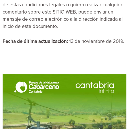
de estas condiciones legales o quiera realizar cualquier
comentario sobre este SITIO WEB, puede enviar un
mensaje de correo electrónico a la dirección indicada al
inicio de este documento.
Fecha de última actualización:
13 de noviembre de 2019.