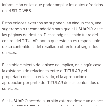
información en las que poder ampliar los datos ofrecidos
en el SITIO WEB.
Estos enlaces externos no suponen, en ningún caso, una
sugerencia o recomendación para que el USUARIO visite
las páginas de destino. Dichas páginas están fuera del
control del TITULAR, por lo que este no es responsable
de su contenido ni del resultado obtenido al seguir los
enlaces.
El establecimiento del enlace no implica, en ningún caso,
la existencia de relaciones entre el TITULAR y el
propietario del sitio enlazado, ni la aprobación o
aprobación por parte del TITULAR de sus contenidos o
servicios.
Si el USUARIO accede a un sitio externo desde un enlace