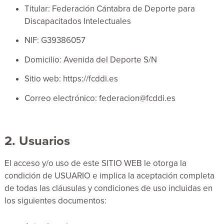
Titular: Federación Cántabra de Deporte para
Discapacitados Intelectuales
NIF: G39386057
Domicilio: Avenida del Deporte S/N
Sitio web: https://fcddi.es
Correo electrónico: federacion@fcddi.es
2. Usuarios
El acceso y/o uso de este SITIO WEB le otorga la
condición de USUARIO e implica la aceptación completa
de todas las cláusulas y condiciones de uso incluidas en
los siguientes documentos: