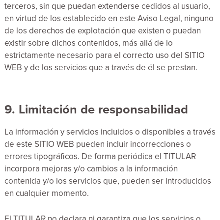
terceros, sin que puedan extenderse cedidos al usuario,
en virtud de los establecido en este Aviso Legal, ninguno
de los derechos de explotación que existen o puedan
existir sobre dichos contenidos, más allá de lo
estrictamente necesario para el correcto uso del SITIO
WEB y de los servicios que a través de él se prestan.
9. Limitación de responsabilidad
La información y servicios incluidos o disponibles a través
de este SITIO WEB pueden incluir incorrecciones o
errores tipográficos. De forma periódica el TITULAR
incorpora mejoras y/o cambios a la información
contenida y/o los servicios que, pueden ser introducidos
en cualquier momento.
El TITULAR no declara ni garantiza que los servicios o