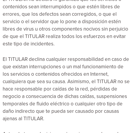
contenidos sean interrumpidos o que estén libres de
errores, que los defectos sean corregidos, o que el
servicio o el servidor que lo pone a disposición estén
libres de virus u otros componentes nocivos sin perjuicio
de que el TITULAR realiza todos los esfuerzos en evitar
este tipo de incidentes.
El TITULAR declina cualquier responsabilidad en caso de
que existan interrupciones o un mal funcionamiento de
los servicios o contenidos ofrecidos en Internet,
cualquiera que sea su causa. Asimismo, el TITULAR no se
hace responsable por caídas de la red, pérdidas de
negocio a consecuencia de dichas caídas, suspensiones
temporales de fluido eléctrico o cualquier otro tipo de
daño indirecto que te pueda ser causado por causas
ajenas al TITULAR.