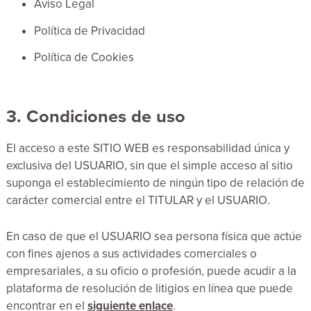
Aviso Legal
Política de Privacidad
Política de Cookies
3. Condiciones de uso
El acceso a este SITIO WEB es responsabilidad única y
exclusiva del USUARIO, sin que el simple acceso al sitio
suponga el establecimiento de ningún tipo de relación de
carácter comercial entre el TITULAR y el USUARIO.
En caso de que el USUARIO sea persona física que actúe
con fines ajenos a sus actividades comerciales o
empresariales, a su oficio o profesión, puede acudir a la
plataforma de resolución de litigios en línea que puede
encontrar en el
siguiente enlace
.