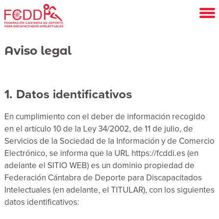
Saltar
al
contenido
principal
Aviso legal
1. Datos identificativos
En cumplimiento con el deber de información recogido
en el artículo 10 de la Ley 34/2002, de 11 de julio, de
Servicios de la Sociedad de la Información y de Comercio
Electrónico, se informa que la URL https://fcddi.es (en
adelante el SITIO WEB) es un dominio propiedad de
Federación Cántabra de Deporte para Discapacitados
Intelectuales (en adelante, el TITULAR), con los siguientes
datos identificativos: