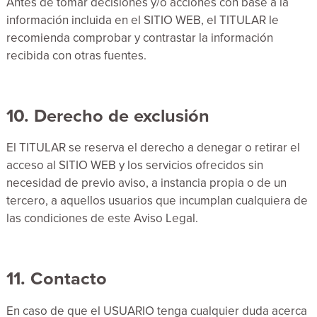
Antes de tomar decisiones y/o acciones con base a la
información incluida en el SITIO WEB, el TITULAR le
recomienda comprobar y contrastar la información
recibida con otras fuentes.
10. Derecho de exclusión
El TITULAR se reserva el derecho a denegar o retirar el
acceso al SITIO WEB y los servicios ofrecidos sin
necesidad de previo aviso, a instancia propia o de un
tercero, a aquellos usuarios que incumplan cualquiera de
las condiciones de este Aviso Legal.
11. Contacto
En caso de que el USUARIO tenga cualquier duda acerca