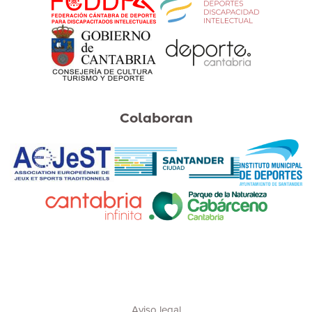
Colaboran
Aviso legal