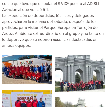
con lo que tuvo que disputar el 9º/10º puesto al ADISLI
Aviación al que venció 5-1.
La expedición de deportistas, técnicos y delegados
aprovecharon la mañana del sábado, después de los
partidos, para visitar el Parque Europa en Torrejón de
Ardoz. Ambiente extraordinario en el grupo y no tanto en
lo deportivo que se notaron ausencias destacadas en
ambos equipos.