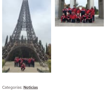
Categorías:
Noticias