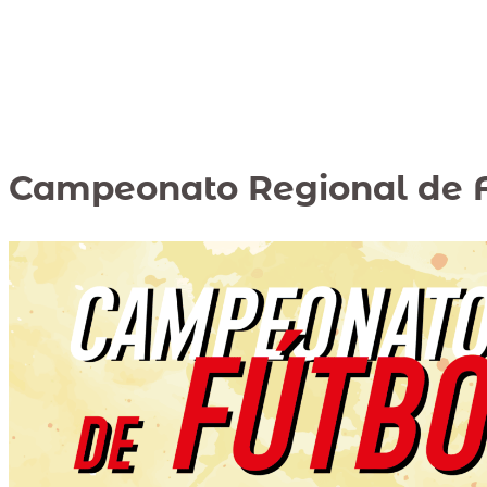
Campeonato Regional de F