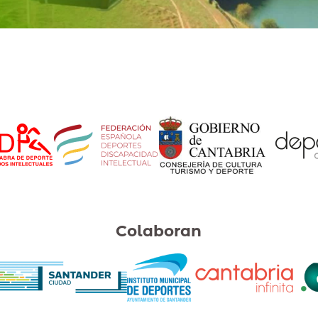
Colaboran