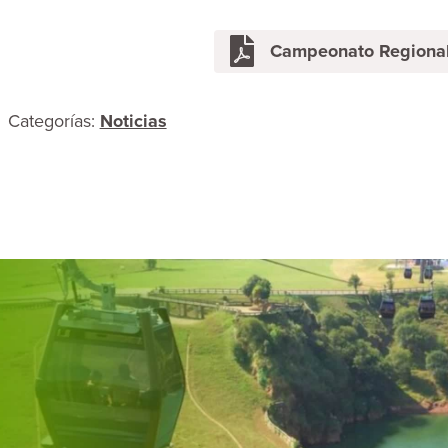
Campeonato Regional
Categorías:
Noticias