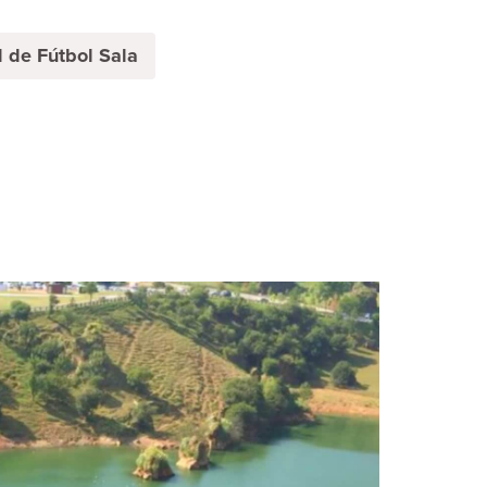
 de Fútbol Sala