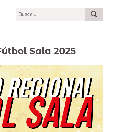
útbol Sala 2025