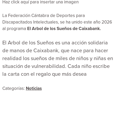
Haz click aquí para insertar una imagen
La Federación Cántabra de Deportes para
Discapacitados Intelectuales, se ha unido este año 2026
al programa
El Arbol de los Sueños de Caixabank.
El Arbol de los Sueños es una acción solidaria
de manos de Caixabank, que nace para hacer
realidad los sueños de miles de niños y niñas en
situación de vulnerabilidad. Cada niño escribe
la carta con el regalo que más desea
Categorías:
Noticias