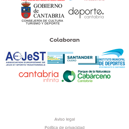
Colaboran
Aviso legal
Política de privacidad