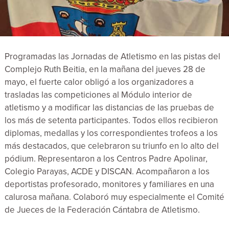
Programadas las Jornadas de Atletismo en las pistas del
Complejo Ruth Beitia, en la mañana del jueves 28 de
mayo, el fuerte calor obligó a los organizadores a
trasladas las competiciones al Módulo interior de
atletismo y a modificar las distancias de las pruebas de
los más de setenta participantes. Todos ellos recibieron
diplomas, medallas y los correspondientes trofeos a los
más destacados, que celebraron su triunfo en lo alto del
pódium. Representaron a los Centros Padre Apolinar,
Colegio Parayas, ACDE y DISCAN. Acompañaron a los
deportistas profesorado, monitores y familiares en una
calurosa mañana. Colaboró muy especialmente el Comité
de Jueces de la Federación Cántabra de Atletismo.