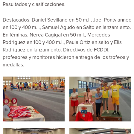
Resultados y clasificaciones.
Destacados: Daniel Sevillano en 50 m.l., Joel Pontviannec
en 100 y 400 m.l., Samuel Agudo en Salto en lanzamiento.
En féminas, Nerea Cagigal en 50 m.l., Mercedes
Rodriguez en 100 y 400 m.l., Paula Ortíz en salto y Elis
Rodriguez en lanzamiento. Directivos de FCDDI,
profesores y monitores hicieron entrega de los trofeos y
medallas.