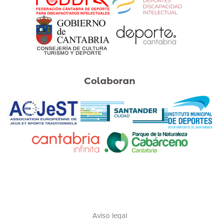
Colaboran
Aviso legal