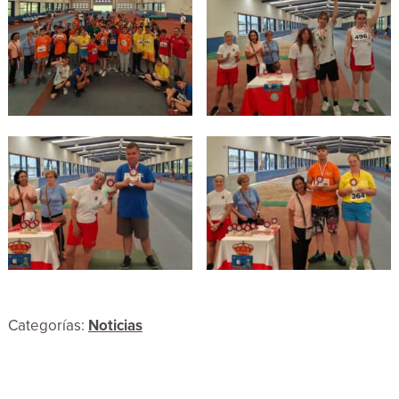
Categorías:
Noticias