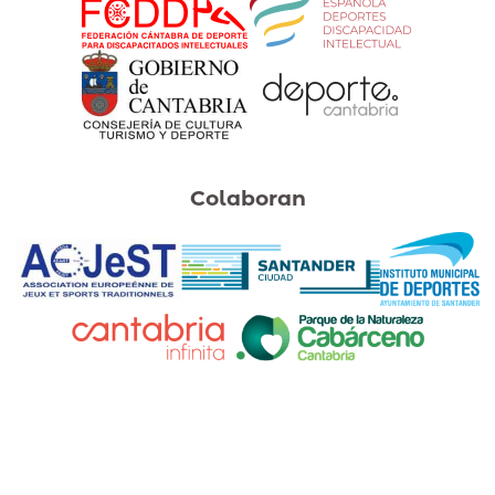
Colaboran