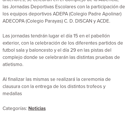
las Jornadas Deportivas Escolares con la participación de
los equipos deportivos ADEPA (Colegio Padre Apolinar)
ADECOPA (Colegio Parayas) C. D. DISCAN y ACDE.
Las jornadas tendrán lugar el día 15 en el pabellón
exterior, con la celebración de los diferentes partidos de
futbol sala y baloncesto y el día 29 en las pistas del
complejo donde se celebrarán las distintas pruebas de
atletismo.
Al finalizar las mismas se realizará la ceremonia de
clausura con la entrega de los distintos trofeos y
medallas
Categorías:
Noticias