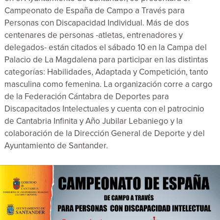
Campeonato de España de Campo a Través para
Personas con Discapacidad Individual. Más de dos
centenares de personas -atletas, entrenadores y
delegados- están citados el sábado 10 en la Campa del
Palacio de La Magdalena para participar en las distintas
categorías: Habilidades, Adaptada y Competición, tanto
masculina como femenina. La organización corre a cargo
de la Federación Cántabra de Deportes para
Discapacitados Intelectuales y cuenta con el patrocinio
de Cantabria Infinita y Año Jubilar Lebaniego y la
colaboración de la Dirección General de Deporte y del
Ayuntamiento de Santander.