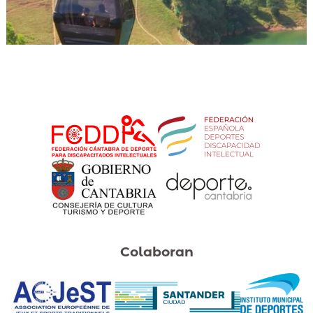
Colaboran