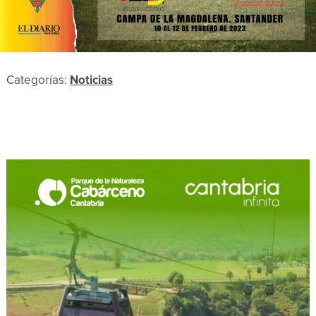
Categorías:
Noticias