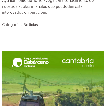
Ayuntamiento de Torrelavega para conocimiento de
nuestros atletas infantiles que puededan estar
interesados en participar.
Categorías:
Noticias