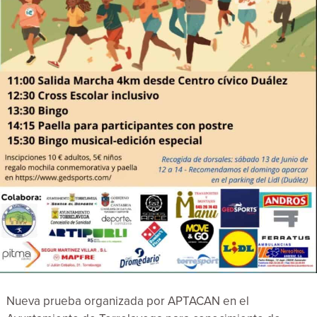
Nueva prueba organizada por APTACAN en el