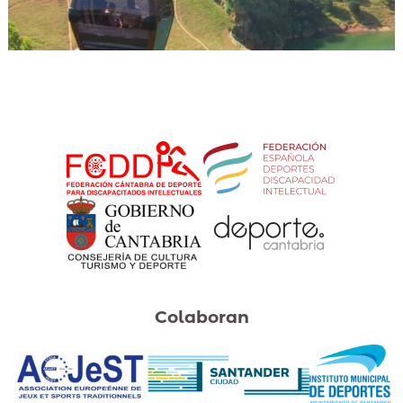
Colaboran